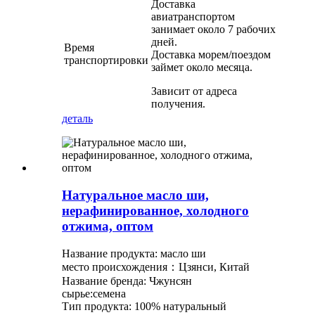
Доставка
авиатранспортом
занимает около 7 рабочих
дней.
Время
Доставка морем/поездом
транспортировки
займет около месяца.
Зависит от адреса
получения.
деталь
Натуральное масло ши,
нерафинированное, холодного
отжима, оптом
Название продукта: масло ши
место происхождения：Цзянси, Китай
Название бренда: Чжунсян
сырье:семена
Тип продукта: 100% натуральный