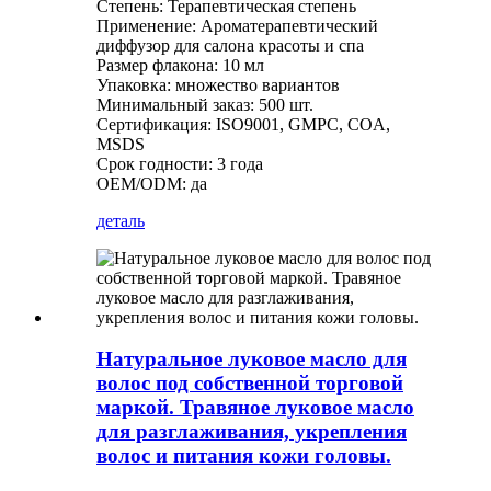
Степень: Терапевтическая степень
Применение: Ароматерапевтический
диффузор для салона красоты и спа
Размер флакона: 10 мл
Упаковка: множество вариантов
Минимальный заказ: 500 шт.
Сертификация: ISO9001, GMPC, COA,
MSDS
Срок годности: 3 года
OEM/ODM: да
деталь
Натуральное луковое масло для
волос под собственной торговой
маркой. Травяное луковое масло
для разглаживания, укрепления
волос и питания кожи головы.