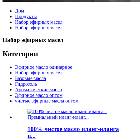
Дом
Продукты
Набор эфирных масел
Набор эфирных масел
Набор эфирных масел
Категории
Эфирное масло одинарное
Набор эфирных масел
Базовые масла
Гидрозоль
Ароматические масла
Эфирное масло оптом
чистые эфирные масла оптом
100% чистое масло иланг-иланга
и...