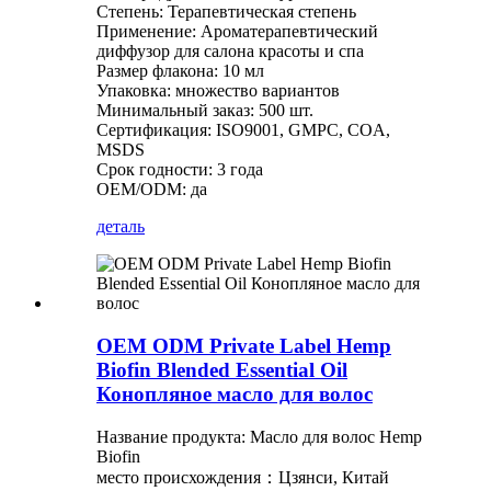
Степень: Терапевтическая степень
Применение: Ароматерапевтический
диффузор для салона красоты и спа
Размер флакона: 10 мл
Упаковка: множество вариантов
Минимальный заказ: 500 шт.
Сертификация: ISO9001, GMPC, COA,
MSDS
Срок годности: 3 года
OEM/ODM: да
деталь
OEM ODM Private Label Hemp
Biofin Blended Essential Oil
Конопляное масло для волос
Название продукта: Масло для волос Hemp
Biofin
место происхождения：Цзянси, Китай