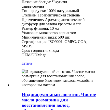
Название бренда: Чжунсян
сырье:семена
Тип продукта: 100% натуральный
Степень: Терапевтическая степень
Применение: Ароматерапевтический
диффузор для салона красоты и спа
Размер флакона: 10 мл
Упаковка: множество вариантов
Минимальный заказ: 500 шт.
Сертификация: ISO9001, GMPC, COA,
MSDS
Срок годности: 3 года
OEM/ODM: да
деталь
Индивидуальный логотип. Чистое
масло розмарина для
восстановления волос,