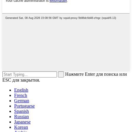
Нажмите Enter для поиска или
ESC для закрытия.
English
French
German
Portuguese
Spanish
Russian
Japanese
Korean