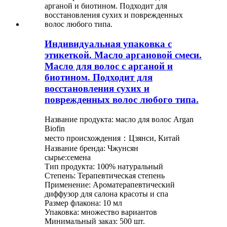
Индивидуальная упаковка с
этикеткой. Масло аргановой смеси.
Масло для волос с арганой и
биотином. Подходит для
восстановления сухих и
поврежденных волос любого типа.
Название продукта: масло для волос Argan
Biofin
место происхождения：Цзянси, Китай
Название бренда: Чжунсян
сырье:семена
Тип продукта: 100% натуральный
Степень: Терапевтическая степень
Применение: Ароматерапевтический
диффузор для салона красоты и спа
Размер флакона: 10 мл
Упаковка: множество вариантов
Минимальный заказ: 500 шт.