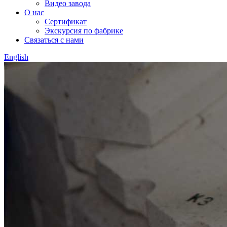
Видео завода
О нас
Сертификат
Экскурсия по фабрике
Связаться с нами
English