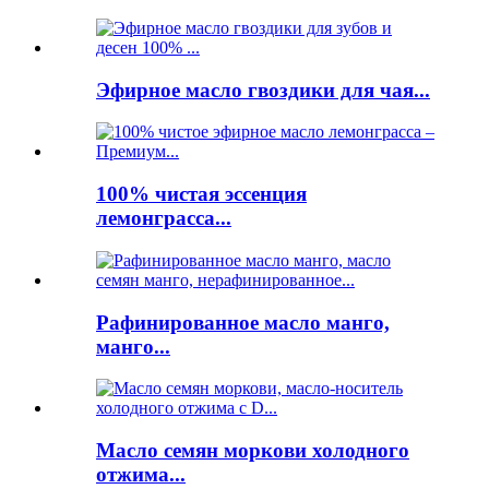
Эфирное масло гвоздики для чая...
100% чистая эссенция
лемонграсса...
Рафинированное масло манго,
манго...
Масло семян моркови холодного
отжима...