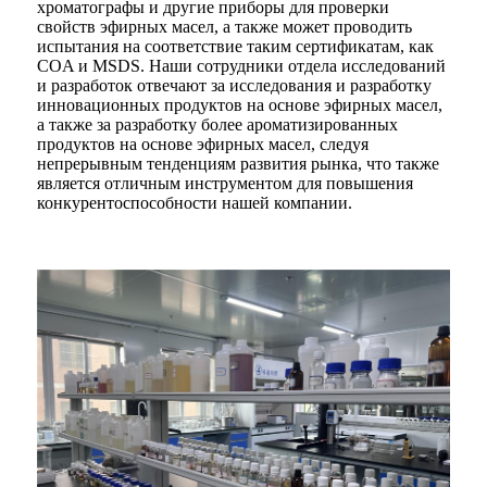
хроматографы и другие приборы для проверки
свойств эфирных масел, а также может проводить
испытания на соответствие таким сертификатам, как
COA и MSDS. Наши сотрудники отдела исследований
и разработок отвечают за исследования и разработку
инновационных продуктов на основе эфирных масел,
а также за разработку более ароматизированных
продуктов на основе эфирных масел, следуя
непрерывным тенденциям развития рынка, что также
является отличным инструментом для повышения
конкурентоспособности нашей компании.