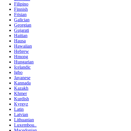
Filipino
Finnish
Frisian
Galician
Georgian
Gujarati
Haitian
Hausa
Hawaiian
Hebrew
Hmong
Hungarian
Icelandic
Igbo
Javanese
Kannada
Kazakh
Khmer
Kurdish
Kyrgyz
Latin
Latvian
Lithuanian
Luxembou..
Macedonian