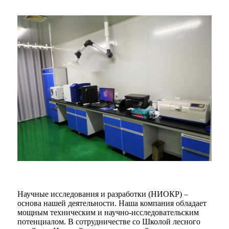
Научные исследования и разработки (НИОКР) –
основа нашей деятельности. Наша компания обладает
мощным техническим и научно-исследовательским
потенциалом. В сотрудничестве со Школой лесного