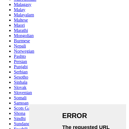
Malagasy
Malay
Malayalam
Maltese
Maori
Marathi
Mongolian
Burmese
Nepali
Norwegian
Pashto
Persian
Punjabi
Serbian
Sesotho
Sinhala
Slovak
Slovenian
Somali
Samoan
Scots Gaelic
Shona
Sindhi
Sundanese
Swahili