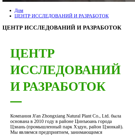
Дом
ЦЕНТР ИССЛЕДОВАНИЙ И РАЗРАБОТОК
ЦЕНТР ИССЛЕДОВАНИЙ И РАЗРАБОТОК
ЦЕНТР
ИССЛЕДОВАНИЙ
И РАЗРАБОТОК
Компания Ji'an Zhongxiang Natural Plant Co., Ltd. была
основана в 2010 году в районе Цинъюань города
Цзиань (промышленный парк Хэдун, район Цзинкай).
Мы являемся предприятием, занимающимся