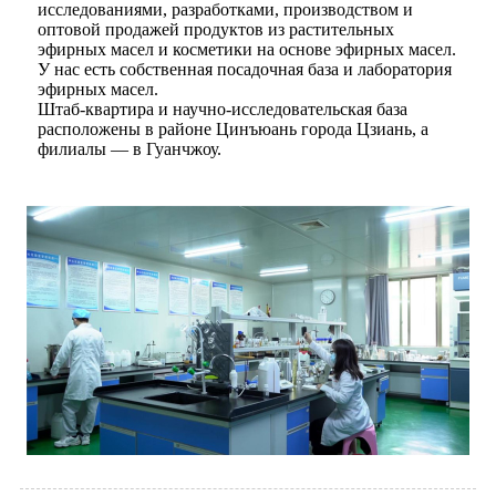
исследованиями, разработками, производством и
оптовой продажей продуктов из растительных
эфирных масел и косметики на основе эфирных масел.
У нас есть собственная посадочная база и лаборатория
эфирных масел.
Штаб-квартира и научно-исследовательская база
расположены в районе Цинъюань города Цзиань, а
филиалы — в Гуанчжоу.