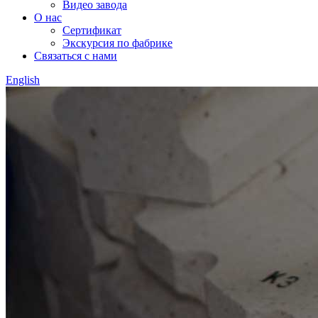
Видео завода
О нас
Сертификат
Экскурсия по фабрике
Связаться с нами
English